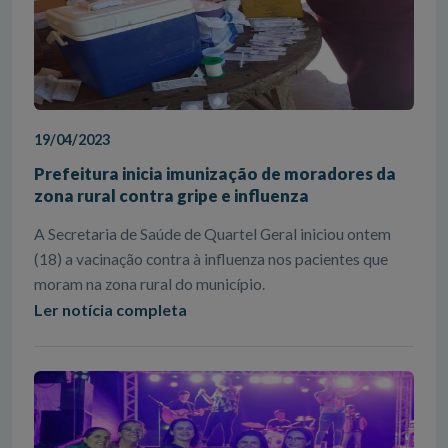
19/04/2023
Prefeitura inicia imunização de moradores da
zona rural contra gripe e influenza
A Secretaria de Saúde de Quartel Geral iniciou ontem
(18) a vacinação contra à influenza nos pacientes que
moram na zona rural do município.
Ler notícia completa