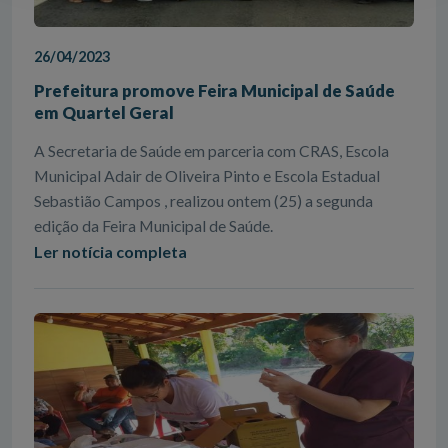
26/04/2023
Prefeitura promove Feira Municipal de Saúde
em Quartel Geral
A Secretaria de Saúde em parceria com CRAS, Escola
Municipal Adair de Oliveira Pinto e Escola Estadual
Sebastião Campos , realizou ontem (25) a segunda
edição da Feira Municipal de Saúde.
Ler notícia completa