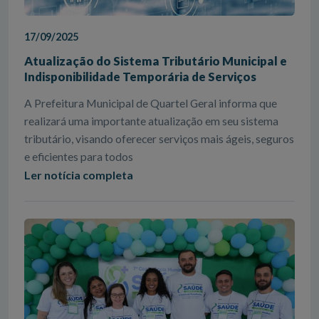
17/09/2025
Atualização do Sistema Tributário Municipal e
Indisponibilidade Temporária de Serviços
A Prefeitura Municipal de Quartel Geral informa que
realizará uma importante atualização em seu sistema
tributário, visando oferecer serviços mais ágeis, seguros
e eficientes para todos
Ler notícia completa