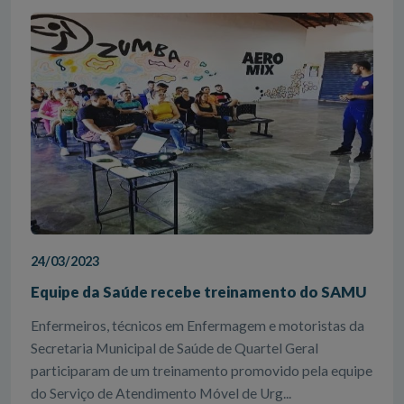
24/03/2023
Equipe da Saúde recebe treinamento do SAMU
Enfermeiros, técnicos em Enfermagem e motoristas da
Secretaria Municipal de Saúde de Quartel Geral
participaram de um treinamento promovido pela equipe
do Serviço de Atendimento Móvel de Urg...