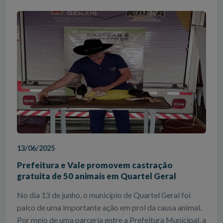
13/06/2025
Prefeitura e Vale promovem castração
gratuita de 50 animais em Quartel Geral
No dia 13 de junho, o município de Quartel Geral foi
palco de uma importante ação em prol da causa animal.
Por meio de uma parceria entre a Prefeitura Municipal, a