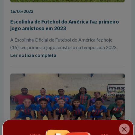
16/05/2023
Escolinha de Futebol do América faz primeiro
jogo amistoso em 2023
A Escolinha Oficial de Futebol do América fez hoje
(16)'seu primeiro jogo amistoso na temporada 2023.
Ler notícia completa