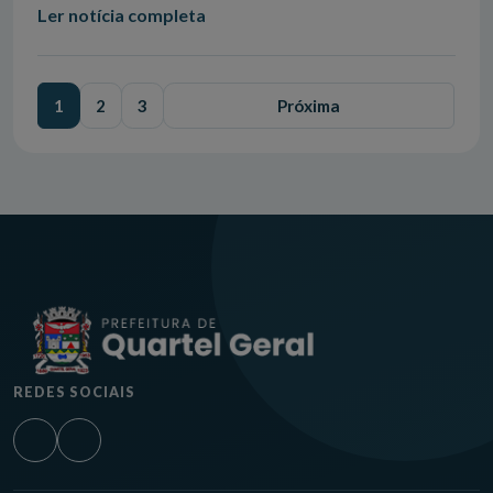
Ler notícia completa
1
2
3
Próxima
REDES SOCIAIS