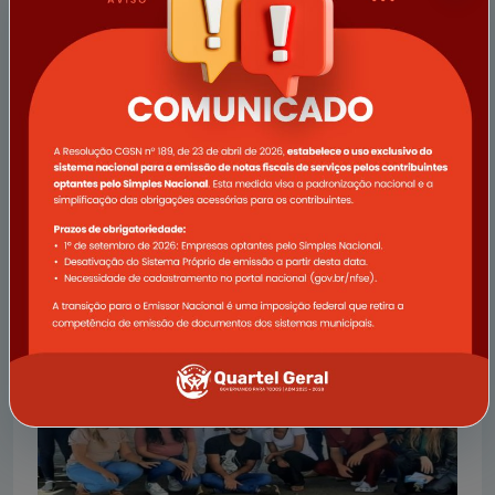
03/05/2023
Semana agitada para o esporte quartelense
Os esportes não param em Quartel Geral.
Ler notícia completa