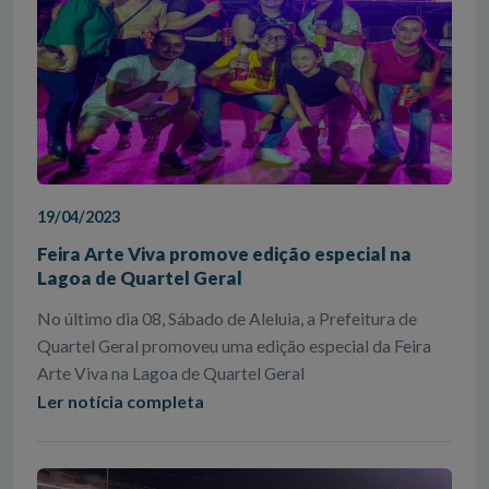
19/04/2023
Feira Arte Viva promove edição especial na
Lagoa de Quartel Geral
No último dia 08, Sábado de Aleluia, a Prefeitura de
Quartel Geral promoveu uma edição especial da Feira
Arte Viva na Lagoa de Quartel Geral
Ler notícia completa