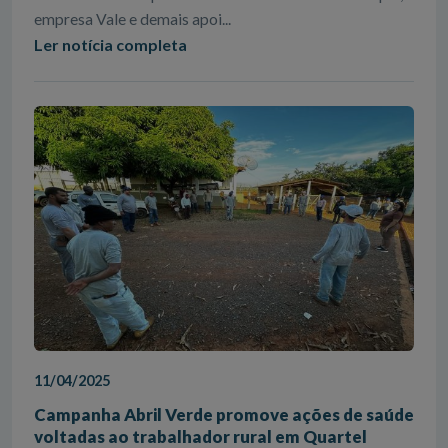
empresa Vale e demais apoi...
Ler notícia completa
11/04/2025
Campanha Abril Verde promove ações de saúde
voltadas ao trabalhador rural em Quartel