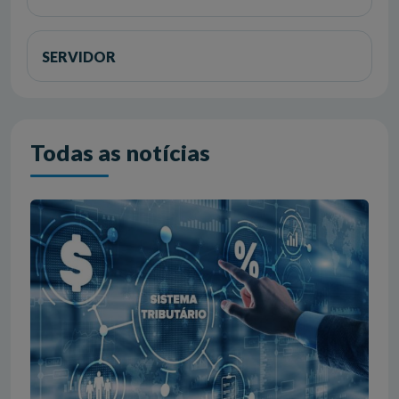
SERVIDOR
Todas as notícias