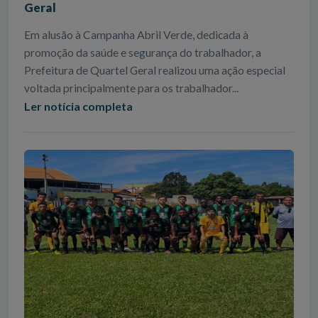
Geral
Em alusão à Campanha Abril Verde, dedicada à
promoção da saúde e segurança do trabalhador, a
Prefeitura de Quartel Geral realizou uma ação especial
voltada principalmente para os trabalhador...
Ler notícia completa