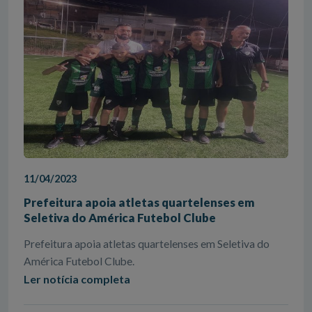
11/04/2023
Prefeitura apoia atletas quartelenses em
Seletiva do América Futebol Clube
Prefeitura apoia atletas quartelenses em Seletiva do
América Futebol Clube.
Ler notícia completa