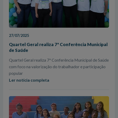
27/07/2025
Quartel Geral realiza 7ª Conferência Municipal
de Saúde
Quartel Geral realiza 7ª Conferência Municipal de Saúde
com foco na valorização do trabalhador e participação
popular
Ler notícia completa