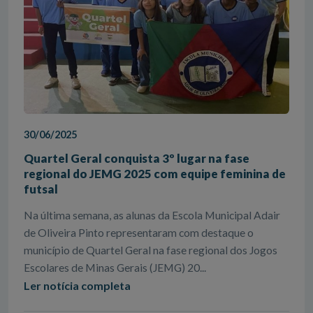
30/06/2025
Quartel Geral conquista 3º lugar na fase
regional do JEMG 2025 com equipe feminina de
futsal
Na última semana, as alunas da Escola Municipal Adair
de Oliveira Pinto representaram com destaque o
município de Quartel Geral na fase regional dos Jogos
Escolares de Minas Gerais (JEMG) 20...
Ler notícia completa