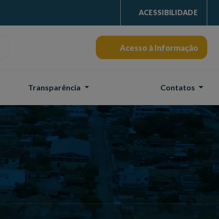
ACESSIBILIDADE
Acesso à Informação
Transparência
Contatos