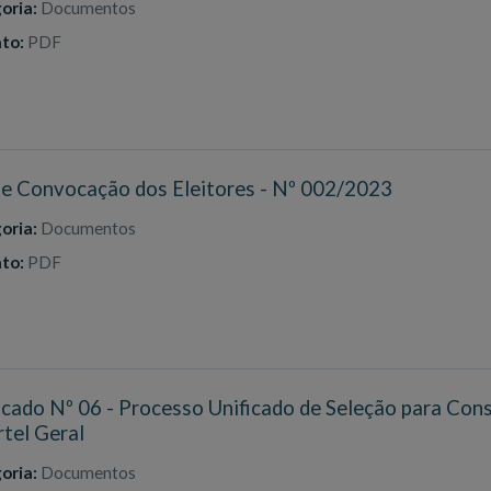
oria:
Documentos
to:
PDF
de Convocação dos Eleitores - Nº 002/2023
oria:
Documentos
to:
PDF
ado Nº 06 - Processo Unificado de Seleção para Cons
tel Geral
oria:
Documentos