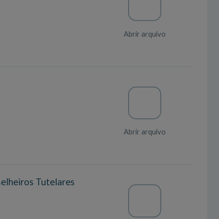
Abrir arquivo
Abrir arquivo
elheiros Tutelares