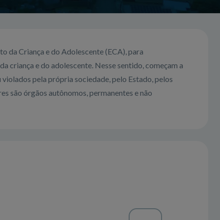
to da Criança e do Adolescente (ECA), para
da criança e do adolescente. Nesse sentido, começam a
 violados pela própria sociedade, pelo Estado, pelos
ares são órgãos autônomos, permanentes e não