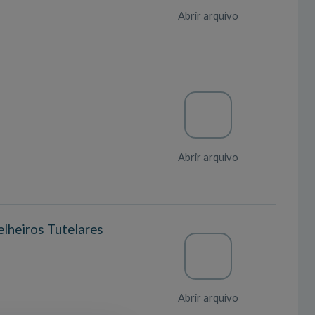
Abrir arquivo
Abrir arquivo
elheiros Tutelares
Abrir arquivo