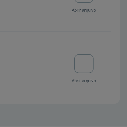
Abrir arquivo
Abrir arquivo