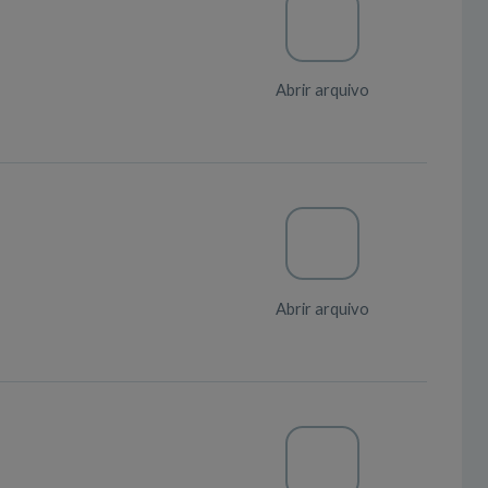
Abrir arquivo
Abrir arquivo