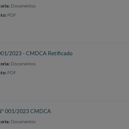
oria:
Documentos
to:
PDF
 001/2023 - CMDCA Retificado
oria:
Documentos
to:
PDF
 Nº 001/2023 CMDCA
oria:
Documentos