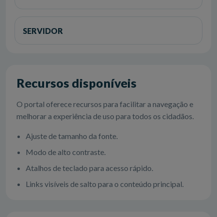
SERVIDOR
Recursos disponíveis
O portal oferece recursos para facilitar a navegação e
melhorar a experiência de uso para todos os cidadãos.
Ajuste de tamanho da fonte.
Modo de alto contraste.
Atalhos de teclado para acesso rápido.
Links visíveis de salto para o conteúdo principal.