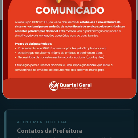
REDES SOCIAIS
ATENDIMENTO OFICIAL
Contatos da Prefeitura