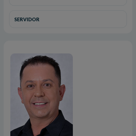
SERVIDOR