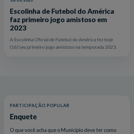
Escolinha de Futebol do América
faz primeiro jogo amistoso em
2023
A Escolinha Oficial de Futebol do América fez hoje
(16)'seu primeiro jogo amistoso na temporada 2023.
PARTICIPAÇÃO POPULAR
Enquete
O que você acha que o Município deve ter como