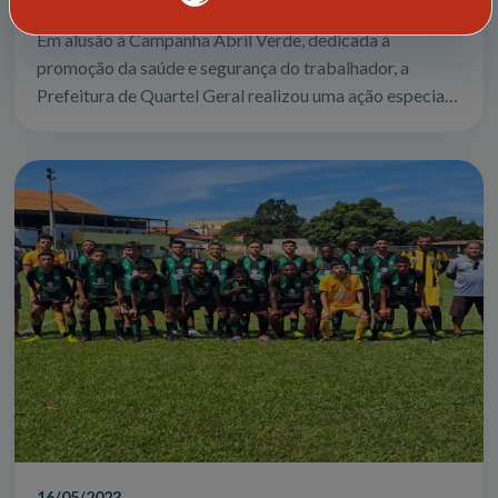
Em alusão à Campanha Abril Verde, dedicada à
promoção da saúde e segurança do trabalhador, a
Prefeitura de Quartel Geral realizou uma ação especial
voltada principalmente para os trabalhador...
16/05/2023