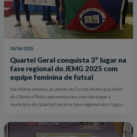
30/06/2025
Quartel Geral conquista 3º lugar na
fase regional do JEMG 2025 com
equipe feminina de futsal
Na última semana, as alunas da Escola Municipal Adair
de Oliveira Pinto representaram com destaque o
município de Quartel Geral na fase regional dos Jogos
Escolares de Minas Gerais (JEMG) 20...