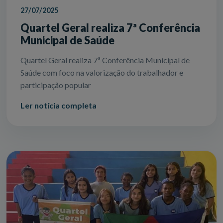
27/07/2025
Quartel Geral realiza 7ª Conferência
Municipal de Saúde
Quartel Geral realiza 7ª Conferência Municipal de
Saúde com foco na valorização do trabalhador e
participação popular
Ler notícia completa