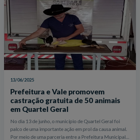
13/06/2025
Prefeitura e Vale promovem
castração gratuita de 50 animais
em Quartel Geral
No dia 13 de junho, o município de Quartel Geral foi
palco de uma importante ação em prol da causa animal.
Por meio de uma parceria entre a Prefeitura Municipal,