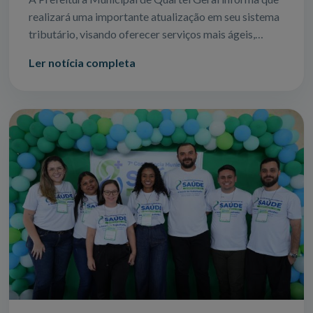
realizará uma importante atualização em seu sistema
tributário, visando oferecer serviços mais ágeis,
seguros e eficientes para todos
Ler notícia completa