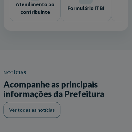
Atendimento ao
Formulário ITBI
Lic
contribuinte
NOTÍCIAS
Acompanhe as principais
informações da Prefeitura
Ver todas as notícias