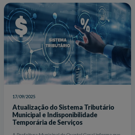
17/09/2025
Atualização do Sistema Tributário
Municipal e Indisponibilidade
Temporária de Serviços
A Prefeitura Municipal de Quartel Geral informa que