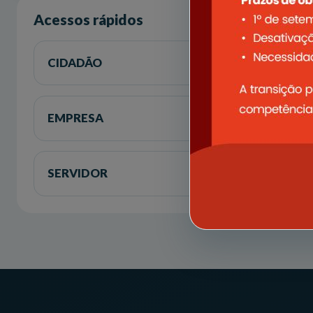
Acessos rápidos
CIDADÃO
EMPRESA
SERVIDOR