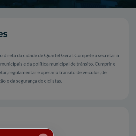
es
o direta da cidade de Quartel Geral. Compete à secretaria
unicipais e da política municipal de trânsito. Cumprir e
tar, regulamentar e operar o trânsito de veículos, de
o e da segurança de ciclistas.