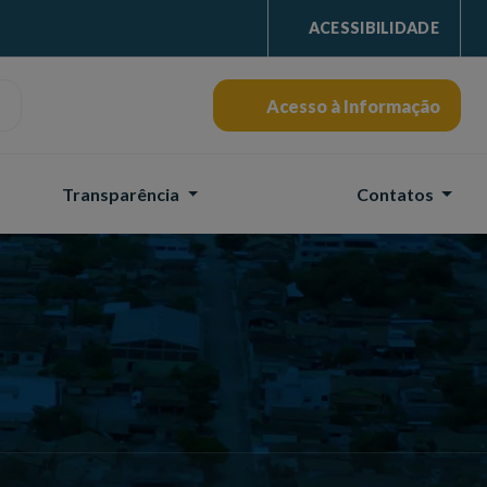
ACESSIBILIDADE
Acesso à Informação
Transparência
Contatos