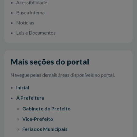
Acessibilidade
Busca interna
Notícias
Leis e Documentos
Mais seções do portal
Navegue pelas demais áreas disponíveis no portal.
Inicial
A Prefeitura
Gabinete do Prefeito
Vice-Prefeito
Feriados Municipais