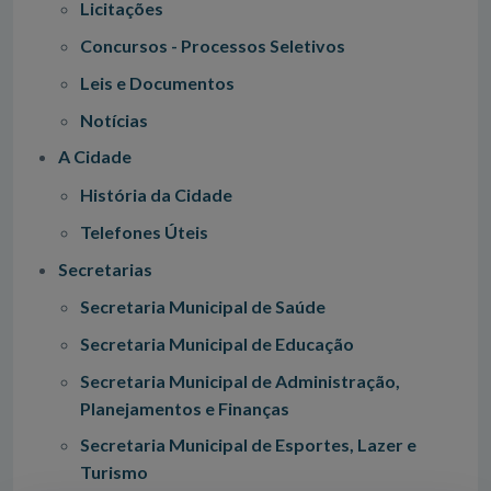
Licitações
Concursos - Processos Seletivos
Leis e Documentos
Notícias
A Cidade
História da Cidade
Telefones Úteis
Secretarias
Secretaria Municipal de Saúde
Secretaria Municipal de Educação
Secretaria Municipal de Administração,
Planejamentos e Finanças
Secretaria Municipal de Esportes, Lazer e
Turismo