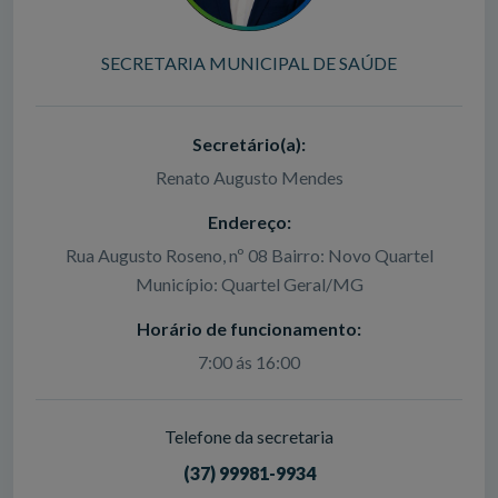
SECRETARIA MUNICIPAL DE SAÚDE
Secretário(a):
Renato Augusto Mendes
Endereço:
Rua Augusto Roseno, nº 08 Bairro: Novo Quartel
Município: Quartel Geral/MG
Horário de funcionamento:
7:00 ás 16:00
Telefone da secretaria
(37) 99981-9934