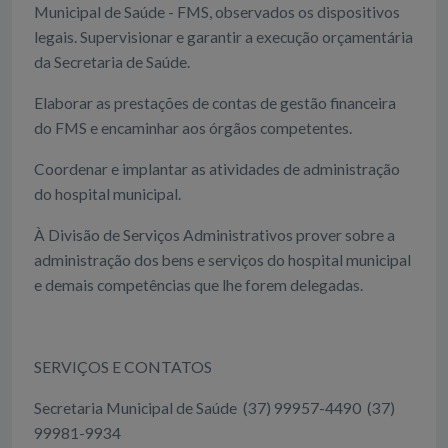
Municipal de Saúde - FMS, observados os dispositivos
legais. Supervisionar e garantir a execução orçamentária
da Secretaria de Saúde.
Elaborar as prestações de contas de gestão financeira
do FMS e encaminhar aos órgãos competentes.
Coordenar e implantar as atividades de administração
do hospital municipal.
À Divisão de Serviços Administrativos prover sobre a
administração dos bens e serviços do hospital municipal
e demais competências que lhe forem delegadas.
SERVIÇOS E CONTATOS
Secretaria Municipal de Saúde (37) 99957-4490 (37)
99981-9934