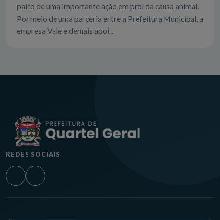
palco de uma importante ação em prol da causa animal.
Por meio de uma parceria entre a Prefeitura Municipal, a
empresa Vale e demais apoi...
REDES SOCIAIS