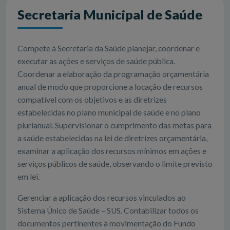
Secretaria Municipal de Saúde
Compete à Secretaria da Saúde planejar, coordenar e
executar as ações e serviços de saúde pública.
Coordenar a elaboração da programação orçamentária
anual de modo que proporcione a locação de recursos
compatível com os objetivos e as diretrizes
estabelecidas no plano municipal de saúde e no plano
plurianual. Supervisionar o cumprimento das metas para
a saúde estabelecidas na lei de diretrizes orçamentária,
examinar a aplicação dos recursos mínimos em ações e
serviços públicos de saúde, observando o limite previsto
em lei.
Gerenciar a aplicação dos recursos vinculados ao
Sistema Único de Saúde – SUS. Contabilizar todos os
documentos pertinentes à movimentação do Fundo