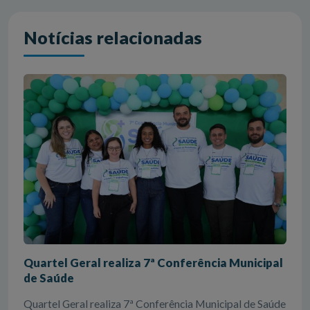
Notícias relacionadas
Quartel Geral realiza 7ª Conferência Municipal
de Saúde
Quartel Geral realiza 7ª Conferência Municipal de Saúde