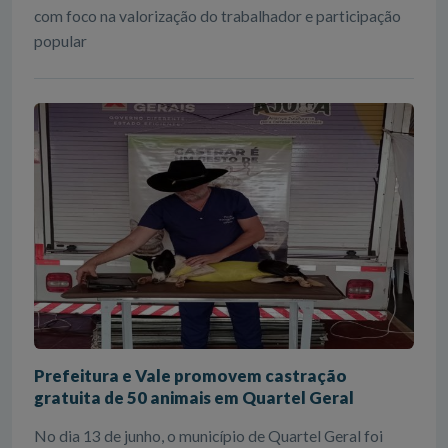
com foco na valorização do trabalhador e participação
popular
Prefeitura e Vale promovem castração
gratuita de 50 animais em Quartel Geral
No dia 13 de junho, o município de Quartel Geral foi