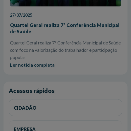
27/07/2025
Quartel Geral realiza 7ª Conferência Municipal
de Saúde
Quartel Geral realiza 7ª Conferência Municipal de Saúde
com foco na valorização do trabalhador e participação
popular
Ler notícia completa
Acessos rápidos
CIDADÃO
EMPRESA