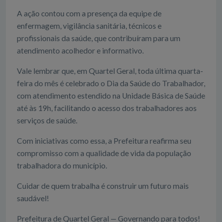
A ação contou com a presença da equipe de
enfermagem, vigilância sanitária, técnicos e
profissionais da saúde, que contribuíram para um
atendimento acolhedor e informativo.
Vale lembrar que, em Quartel Geral, toda última quarta-
feira do mês é celebrado o Dia da Saúde do Trabalhador,
com atendimento estendido na Unidade Básica de Saúde
até às 19h, facilitando o acesso dos trabalhadores aos
serviços de saúde.
Com iniciativas como essa, a Prefeitura reafirma seu
compromisso com a qualidade de vida da população
trabalhadora do município.
Cuidar de quem trabalha é construir um futuro mais
saudável!
Prefeitura de Quartel Geral — Governando para todos!