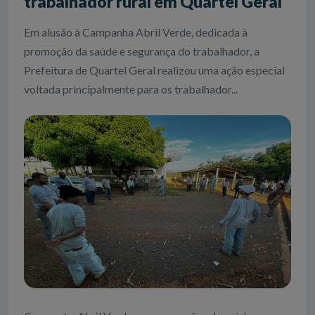
trabalhador rural em Quartel Geral
Em alusão à Campanha Abril Verde, dedicada à
promoção da saúde e segurança do trabalhador, a
Prefeitura de Quartel Geral realizou uma ação especial
voltada principalmente para os trabalhador...