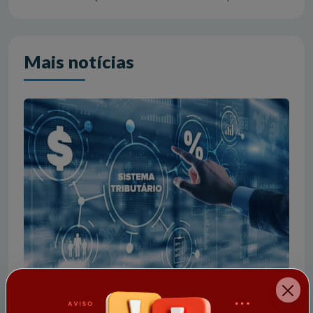
Mais notícias
17/09/2025