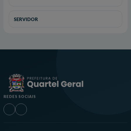
SERVIDOR
REDES SOCIAIS