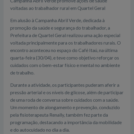
Campanha Abril Verde promove ações de saúde
voltadas ao trabalhador rural em Quartel Geral
Em alusão à Campanha Abril Verde, dedicada à
promoção da saúde e segurança do trabalhador, a
Prefeitura de Quartel Geral realizou uma ação especial
voltada principalmente para os trabalhadores rurais. O
encontro aconteceu no espaço do Café Itaú, na última
quarta-feira (30/04), e teve como objetivo reforçar os
cuidados com o bem-estar físico e mental no ambiente
de trabalho.
Durante a atividade, os participantes puderam aferir a
pressão arterial e os níveis de glicose, além de participar
de uma roda de conversa sobre cuidados com a saúde.
Um momento de alongamento e prevenção, conduzido
pela fisioterapeuta Renally, também fez parte da
programação, destacando a importância da mobilidade
e do autocuidado no dia a dia.