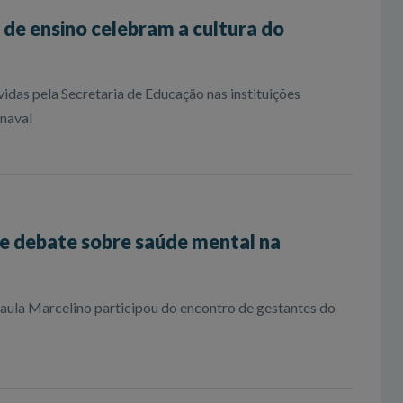
 de ensino celebram a cultura do
idas pela Secretaria de Educação nas instituições
naval
 debate sobre saúde mental na
aula Marcelino participou do encontro de gestantes do