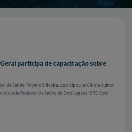
 Geral participa de capacitação sobre
pal de Saúde, Rayane Oliveira, participou na última quinta-
ovida pela Regional de Saúde de Sete Lagoas (SRS-Sete