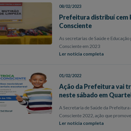
08/02/2023
Prefeitura distribuí cem 
Consciente
As secretarias de Saúde e Educação
Consciente em 2023
Ler notícia completa
01/02/2022
Ação da Prefeitura vai tr
neste sábado em Quartel
A Secretaria de Saúde da Prefeitura 
Consciente 2022, ação que promoverá
Ler notícia completa