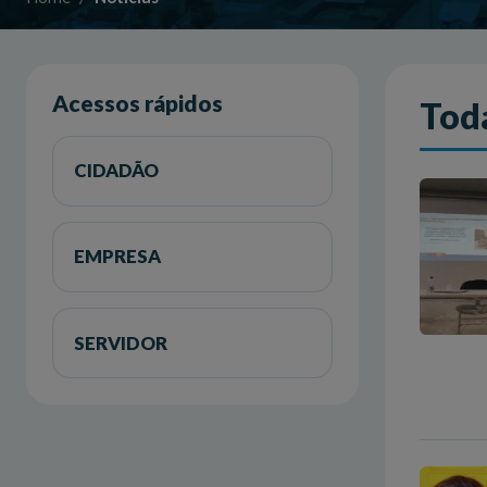
Acessos rápidos
Toda
CIDADÃO
EMPRESA
SERVIDOR