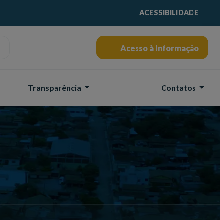
ACESSIBILIDADE
Acesso à Informação
Transparência
Contatos