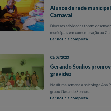
Alunos da rede municipal
Carnaval
Diversas atividades foram desenvolv
municipais em comemoração ao Car
Ler notícia completa
01/03/2023
Gerando Sonhos promove
gravidez
Na última semana a psicóloga Ana P
grupo Gerando Sonhos.
Ler notícia completa