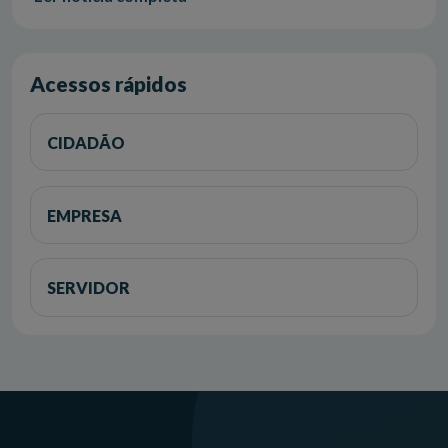
Acessos rápidos
CIDADÃO
EMPRESA
SERVIDOR