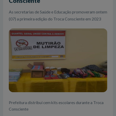
Consciente
As secretarias de Saúde e Educação promoveram ontem
(07) a primeira edição do Troca Consciente em 2023
Prefeitura distribuí cem kits escolares durante a Troca
Consciente