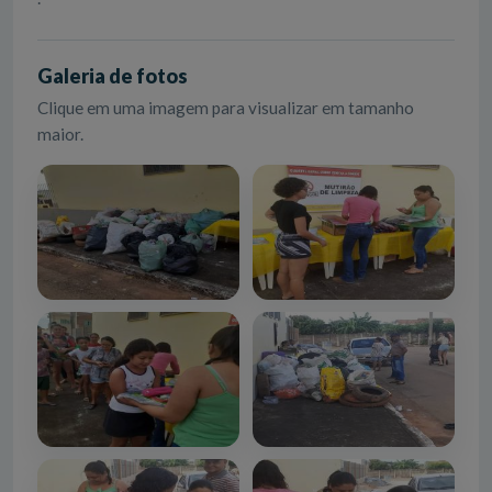
Galeria de fotos
Clique em uma imagem para visualizar em tamanho
maior.