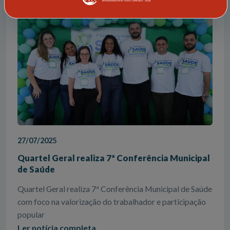
27/07/2025
Quartel Geral realiza 7ª Conferência Municipal
de Saúde
Quartel Geral realiza 7ª Conferência Municipal de Saúde
com foco na valorização do trabalhador e participação
popular
Ler notícia completa