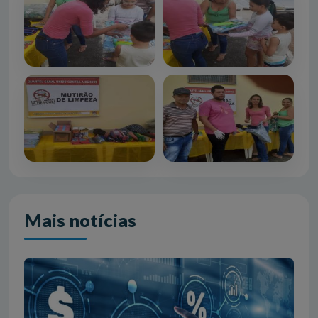
Mais notícias