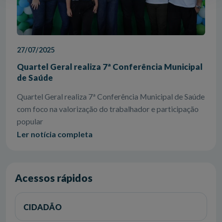
27/07/2025
Quartel Geral realiza 7ª Conferência Municipal
de Saúde
Quartel Geral realiza 7ª Conferência Municipal de Saúde
com foco na valorização do trabalhador e participação
popular
Ler notícia completa
Acessos rápidos
CIDADÃO