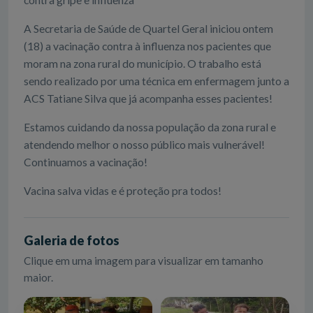
A Secretaria de Saúde de Quartel Geral iniciou ontem
(18) a vacinação contra à influenza nos pacientes que
moram na zona rural do município. O trabalho está
sendo realizado por uma técnica em enfermagem junto a
ACS Tatiane Silva que já acompanha esses pacientes!
Estamos cuidando da nossa população da zona rural e
atendendo melhor o nosso público mais vulnerável!
Continuamos a vacinação!
Vacina salva vidas e é proteção pra todos!
Galeria de fotos
Clique em uma imagem para visualizar em tamanho
maior.