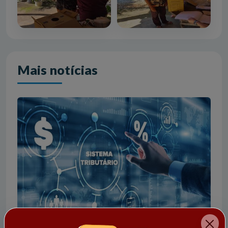
Mais notícias