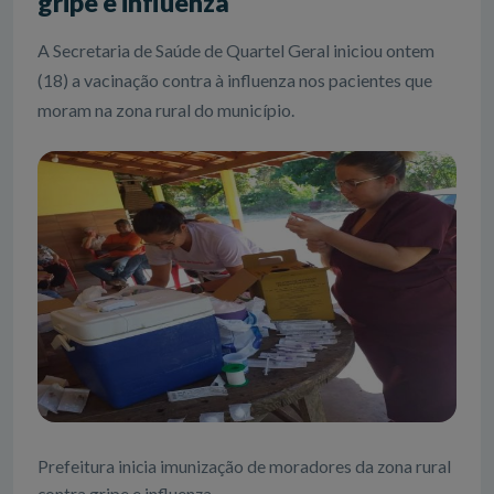
gripe e influenza
A Secretaria de Saúde de Quartel Geral iniciou ontem
(18) a vacinação contra à influenza nos pacientes que
moram na zona rural do município.
Prefeitura inicia imunização de moradores da zona rural
contra gripe e influenza