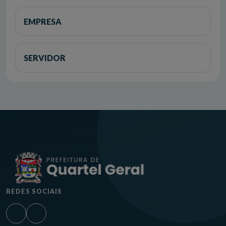
EMPRESA
SERVIDOR
REDES SOCIAIS