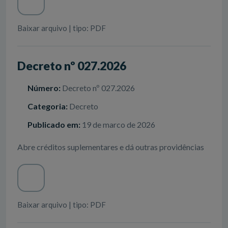
Baixar arquivo | tipo: PDF
Decreto nº 027.2026
Número:
Decreto nº 027.2026
Categoria:
Decreto
Publicado em:
19 de marco de 2026
Abre créditos suplementares e dá outras providências
Baixar arquivo | tipo: PDF