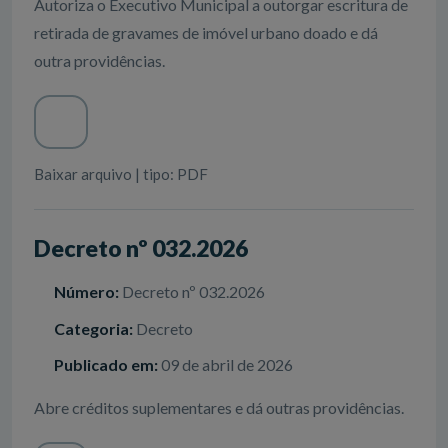
Autoriza o Executivo Municipal a outorgar escritura de
retirada de gravames de imóvel urbano doado e dá
outra providências.
Baixar arquivo | tipo: PDF
Decreto nº 032.2026
Número:
Decreto nº 032.2026
Categoria:
Decreto
Publicado em:
09 de abril de 2026
Abre créditos suplementares e dá outras providências.