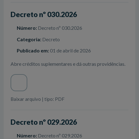
Decreto nº 030.2026
Número:
Decreto nº 030.2026
Categoria:
Decreto
Publicado em:
01 de abril de 2026
Abre créditos suplementares e dá outras providências.
Baixar arquivo | tipo: PDF
Decreto nº 029.2026
Número:
Decreto nº 029.2026