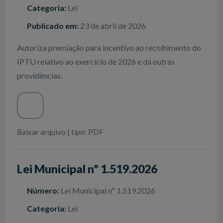
Categoria:
Lei
Publicado em:
23 de abril de 2026
Autoriza premiação para incentivo ao recolhimento do
IPTU relativo ao exercício de 2026 e dá outras
providências.
Baixar arquivo | tipo: PDF
Lei Municipal nº 1.519.2026
Número:
Lei Municipal nº 1.519.2026
Categoria:
Lei