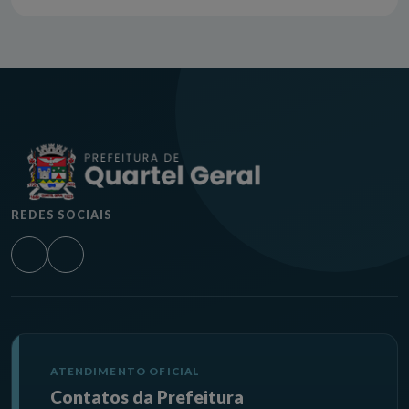
REDES SOCIAIS
ATENDIMENTO OFICIAL
Contatos da Prefeitura