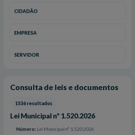
CIDADÃO
EMPRESA
SERVIDOR
Consulta de leis e documentos
1536 resultados
Lei Municipal nº 1.520.2026
Número:
Lei Municipal nº 1.520.2026