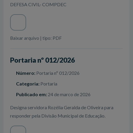
DEFESA CIVIL- COMPDEC
Baixar arquivo | tipo: PDF
Portaria nº 012/2026
Número:
Portaria nº 012/2026
Categoria:
Portaria
Publicado em:
24 de marco de 2026
Designa servidora Rozélia Geralda de Oliveira para
responder pela Divisão Municipal de Educação.