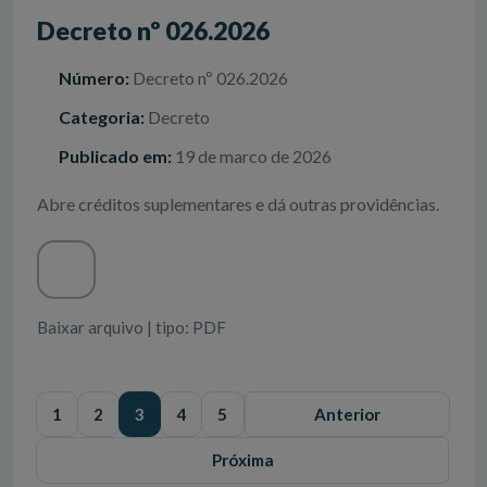
Decreto nº 026.2026
Número:
Decreto nº 026.2026
Categoria:
Decreto
Publicado em:
19 de marco de 2026
Abre créditos suplementares e dá outras providências.
Baixar arquivo | tipo: PDF
1
2
3
4
5
Anterior
Próxima