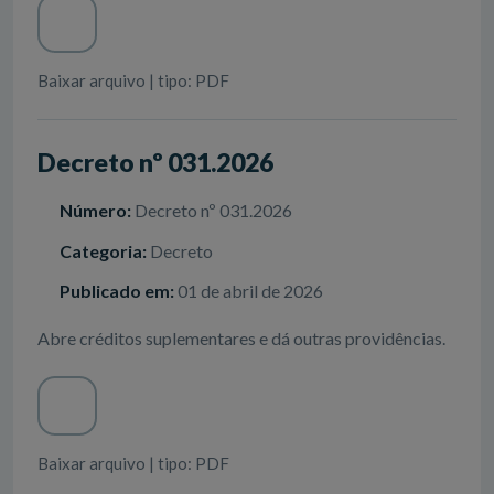
Baixar arquivo | tipo: PDF
Decreto nº 031.2026
Número:
Decreto nº 031.2026
Categoria:
Decreto
Publicado em:
01 de abril de 2026
Abre créditos suplementares e dá outras providências.
Baixar arquivo | tipo: PDF