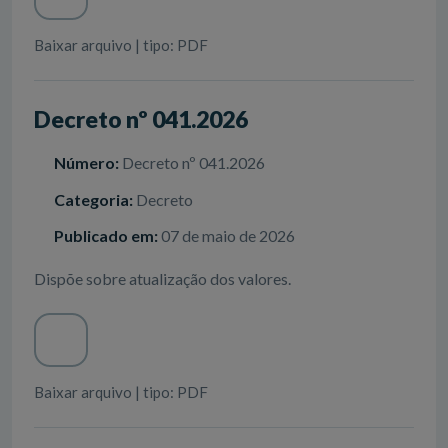
Baixar arquivo | tipo: PDF
Decreto nº 041.2026
Número:
Decreto nº 041.2026
Categoria:
Decreto
Publicado em:
07 de maio de 2026
Dispõe sobre atualização dos valores.
Baixar arquivo | tipo: PDF