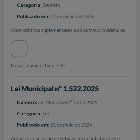
Categoria:
Decreto
Publicado em:
01 de junho de 2026
Abre créditos suplementares e dá outras providências.
Baixar arquivo | tipo: PDF
Lei Municipal nº 1.522.2025
Número:
Lei Municipal nº 1.522.2025
Categoria:
Lei
Publicado em:
21 de maio de 2026
Autoriza concessão de subvenções, contribuições e