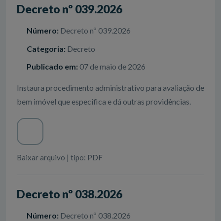
Decreto nº 039.2026
Número:
Decreto nº 039.2026
Categoria:
Decreto
Publicado em:
07 de maio de 2026
Instaura procedimento administrativo para avaliação de
bem imóvel que especifica e dá outras providências.
Baixar arquivo | tipo: PDF
Decreto nº 038.2026
Número:
Decreto nº 038.2026