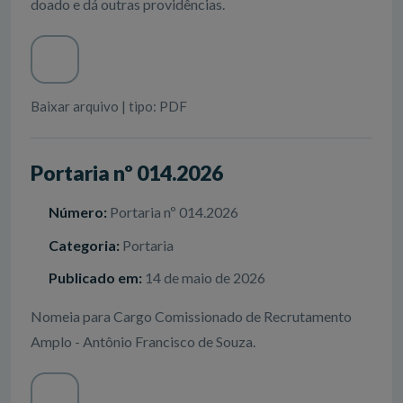
doado e dá outras providências.
Baixar arquivo | tipo: PDF
Portaria nº 014.2026
Número:
Portaria nº 014.2026
Categoria:
Portaria
Publicado em:
14 de maio de 2026
Nomeia para Cargo Comissionado de Recrutamento
Amplo - Antônio Francisco de Souza.