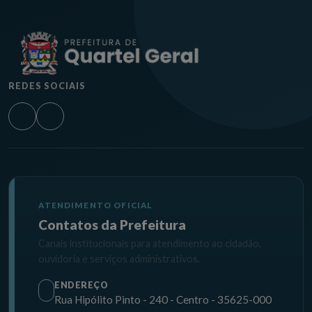
REDES SOCIAIS
ATENDIMENTO OFICIAL
Contatos da Prefeitura
Canais institucionais para atendimento ao cidadão,
ouvidoria e serviços administrativos.
ENDEREÇO
Rua Hipólito Pinto - 240 - Centro - 35625-000