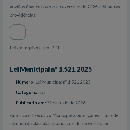
auxílios financeiros para o exercício de 2026 e dá outras
providências.
Baixar arquivo | tipo: PDF
Lei Municipal nº 1.521.2025
Número:
Lei Municipal nº 1.521.2025
Categoria:
Lei
Publicado em:
21 de maio de 2026
Autoriza o Executivo Municipal a outorgar escritura de
retirada de cláusulas e condições de imóvel urbano