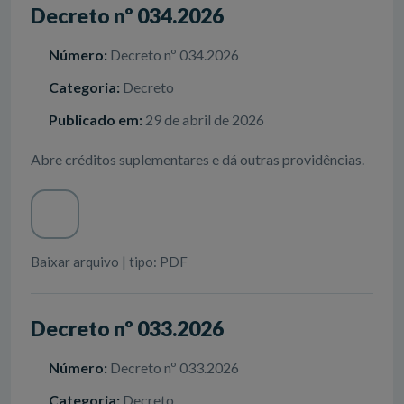
Decreto nº 034.2026
Número:
Decreto nº 034.2026
Categoria:
Decreto
Publicado em:
29 de abril de 2026
Abre créditos suplementares e dá outras providências.
Baixar arquivo | tipo: PDF
Decreto nº 033.2026
Número:
Decreto nº 033.2026
Categoria:
Decreto