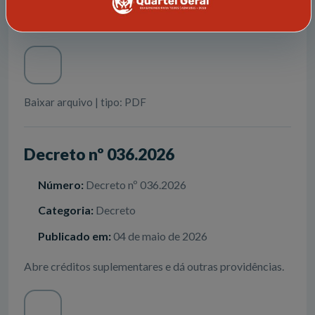
Abre créditos suplementares e dá outras providências.
Baixar arquivo | tipo: PDF
Decreto nº 036.2026
Número:
Decreto nº 036.2026
Categoria:
Decreto
Publicado em:
04 de maio de 2026
Abre créditos suplementares e dá outras providências.