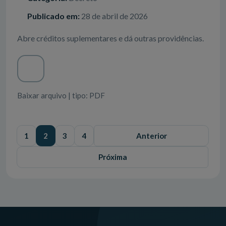
Publicado em:
28 de abril de 2026
Abre créditos suplementares e dá outras providências.
Baixar arquivo | tipo: PDF
1
2
3
4
Anterior
Próxima