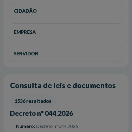
CIDADÃO
EMPRESA
SERVIDOR
Consulta de leis e documentos
1536 resultados
Decreto n° 044.2026
Número:
Decreto n° 044.2026