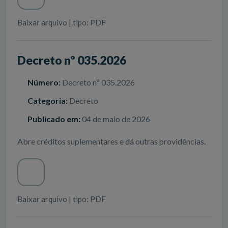
Baixar arquivo | tipo: PDF
Decreto nº 035.2026
Número:
Decreto nº 035.2026
Categoria:
Decreto
Publicado em:
04 de maio de 2026
Abre créditos suplementares e dá outras providências.
Baixar arquivo | tipo: PDF