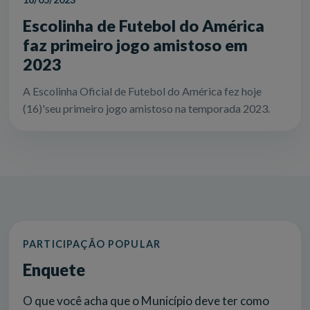
Escolinha de Futebol do América
faz primeiro jogo amistoso em
2023
A Escolinha Oficial de Futebol do América fez hoje
(16)'seu primeiro jogo amistoso na temporada 2023.
PARTICIPAÇÃO POPULAR
Enquete
O que você acha que o Município deve ter como