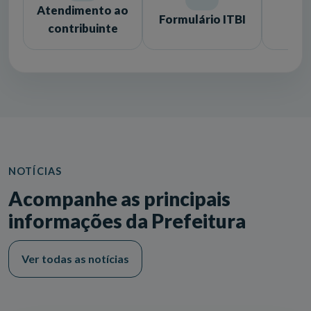
Atendimento ao
Formulário ITBI
Lic
contribuinte
NOTÍCIAS
Acompanhe as principais
informações da Prefeitura
Ver todas as notícias