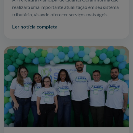
realizará uma importante atualização em seu sistema
tributário, visando oferecer serviços mais ágeis,
seguros e eficientes para todos
Ler notícia completa