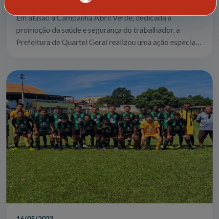
Em alusão à Campanha Abril Verde, dedicada à
promoção da saúde e segurança do trabalhador, a
Prefeitura de Quartel Geral realizou uma ação especial
voltada principalmente para os trabalhador...
16/05/2023