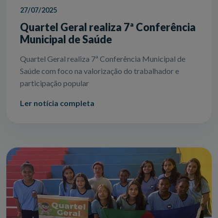
27/07/2025
Quartel Geral realiza 7ª Conferência
Municipal de Saúde
Quartel Geral realiza 7ª Conferência Municipal de
Saúde com foco na valorização do trabalhador e
participação popular
Ler notícia completa