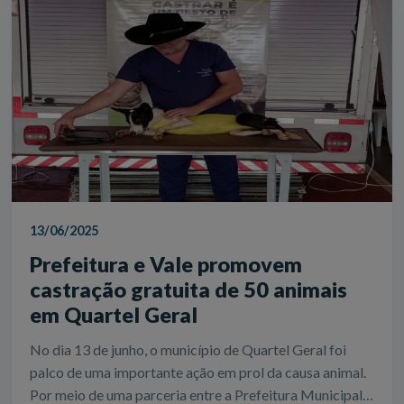
13/06/2025
Prefeitura e Vale promovem
castração gratuita de 50 animais
em Quartel Geral
No dia 13 de junho, o município de Quartel Geral foi
palco de uma importante ação em prol da causa animal.
Por meio de uma parceria entre a Prefeitura Municipal,