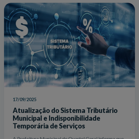
17/09/2025
Atualização do Sistema Tributário
Municipal e Indisponibilidade
Temporária de Serviços
A Prefeitura Municipal de Quartel Geral informa que