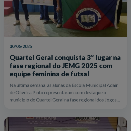
30/06/2025
Quartel Geral conquista 3º lugar na
fase regional do JEMG 2025 com
equipe feminina de futsal
Na última semana, as alunas da Escola Municipal Adair
de Oliveira Pinto representaram com destaque o
município de Quartel Geral na fase regional dos Jogos
Escolares de Minas Gerais (JEMG) 20...