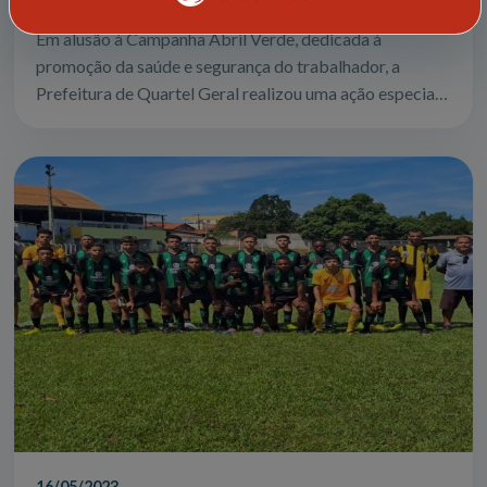
Em alusão à Campanha Abril Verde, dedicada à
promoção da saúde e segurança do trabalhador, a
Prefeitura de Quartel Geral realizou uma ação especial
voltada principalmente para os trabalhador...
16/05/2023