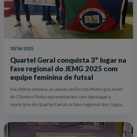
30/06/2025
Quartel Geral conquista 3º lugar na
fase regional do JEMG 2025 com
equipe feminina de futsal
Na última semana, as alunas da Escola Municipal Adair
de Oliveira Pinto representaram com destaque o
município de Quartel Geral na fase regional dos Jogos
Escolares de Minas Gerais (JEMG) 20...