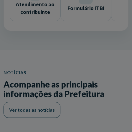
Atendimento ao
Formulário ITBI
Lic
contribuinte
NOTÍCIAS
Acompanhe as principais
informações da Prefeitura
Ver todas as notícias