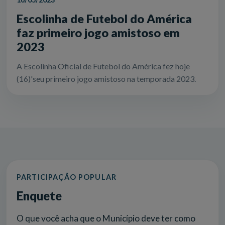
Escolinha de Futebol do América
faz primeiro jogo amistoso em
2023
A Escolinha Oficial de Futebol do América fez hoje
(16)'seu primeiro jogo amistoso na temporada 2023.
PARTICIPAÇÃO POPULAR
Enquete
O que você acha que o Município deve ter como