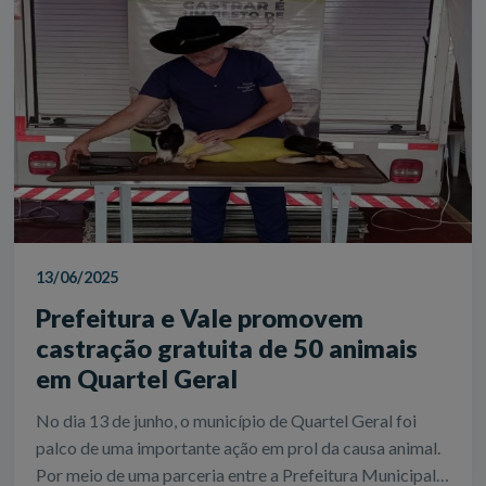
13/06/2025
Prefeitura e Vale promovem
castração gratuita de 50 animais
em Quartel Geral
No dia 13 de junho, o município de Quartel Geral foi
palco de uma importante ação em prol da causa animal.
Por meio de uma parceria entre a Prefeitura Municipal,