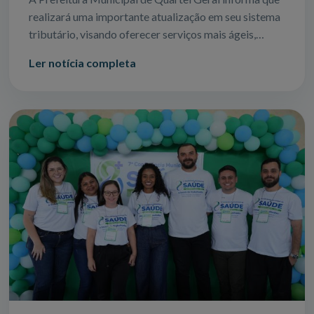
realizará uma importante atualização em seu sistema
tributário, visando oferecer serviços mais ágeis,
seguros e eficientes para todos
Ler notícia completa