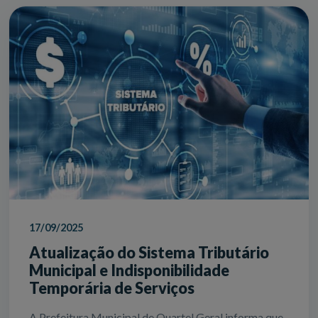
17/09/2025
Atualização do Sistema Tributário
Municipal e Indisponibilidade
Temporária de Serviços
A Prefeitura Municipal de Quartel Geral informa que