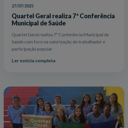
27/07/2025
Quartel Geral realiza 7ª Conferência
Municipal de Saúde
Quartel Geral realiza 7ª Conferência Municipal de
Saúde com foco na valorização do trabalhador e
participação popular
Ler notícia completa