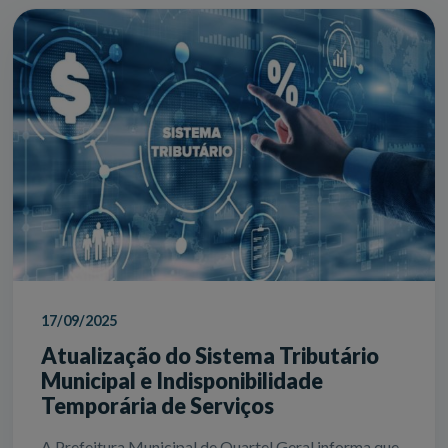
17/09/2025
Atualização do Sistema Tributário
Municipal e Indisponibilidade
Temporária de Serviços
A Prefeitura Municipal de Quartel Geral informa que