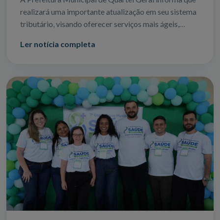
realizará uma importante atualização em seu sistema
tributário, visando oferecer serviços mais ágeis,
seguros e eficientes para todos
Ler notícia completa