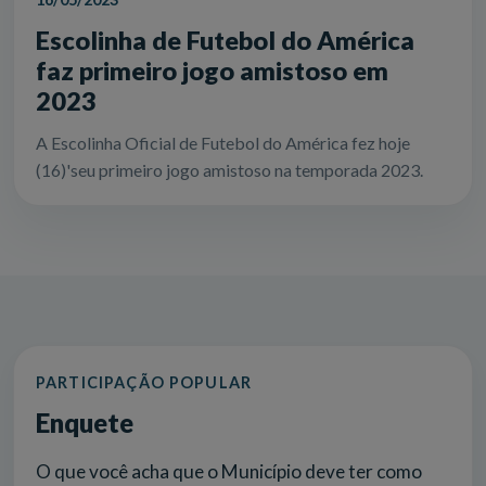
Escolinha de Futebol do América
faz primeiro jogo amistoso em
2023
A Escolinha Oficial de Futebol do América fez hoje
(16)'seu primeiro jogo amistoso na temporada 2023.
PARTICIPAÇÃO POPULAR
Enquete
O que você acha que o Município deve ter como