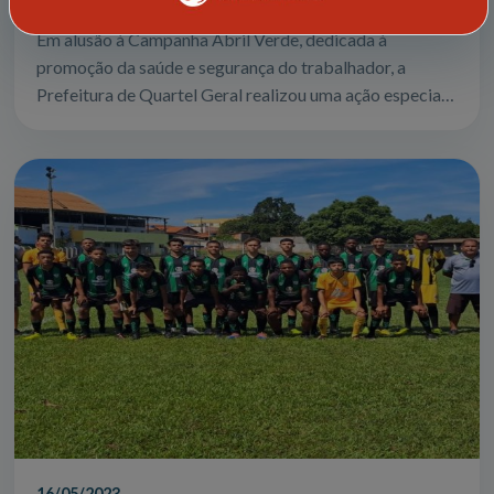
Em alusão à Campanha Abril Verde, dedicada à
promoção da saúde e segurança do trabalhador, a
Prefeitura de Quartel Geral realizou uma ação especial
voltada principalmente para os trabalhador...
16/05/2023