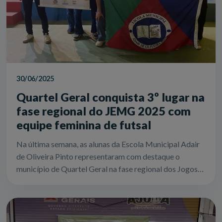
30/06/2025
Quartel Geral conquista 3º lugar na
fase regional do JEMG 2025 com
equipe feminina de futsal
Na última semana, as alunas da Escola Municipal Adair
de Oliveira Pinto representaram com destaque o
município de Quartel Geral na fase regional dos Jogos
Escolares de Minas Gerais (JEMG) 20...