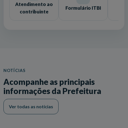
Atendimento ao
Formulário ITBI
Lic
contribuinte
NOTÍCIAS
Acompanhe as principais
informações da Prefeitura
Ver todas as notícias