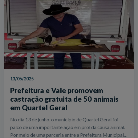
13/06/2025
Prefeitura e Vale promovem
castração gratuita de 50 animais
em Quartel Geral
No dia 13 de junho, o município de Quartel Geral foi
palco de uma importante ação em prol da causa animal.
Por meio de uma parceria entre a Prefeitura Municipal,