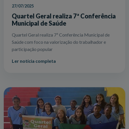
27/07/2025
Quartel Geral realiza 7ª Conferência
Municipal de Saúde
Quartel Geral realiza 7ª Conferência Municipal de
Saúde com foco na valorização do trabalhador e
participação popular
Ler notícia completa