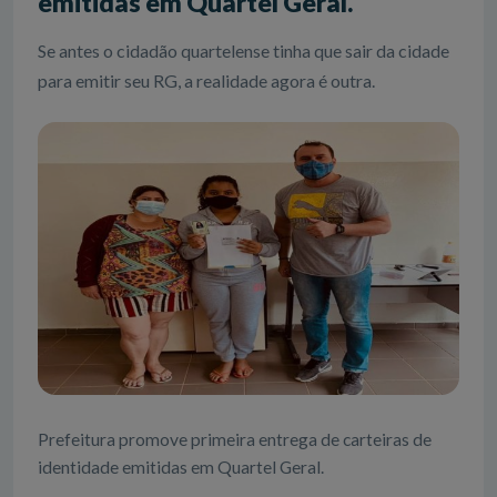
emitidas em Quartel Geral.
Se antes o cidadão quartelense tinha que sair da cidade
para emitir seu RG, a realidade agora é outra.
Prefeitura promove primeira entrega de carteiras de
identidade emitidas em Quartel Geral.