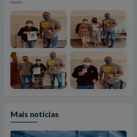
maior.
Mais notícias