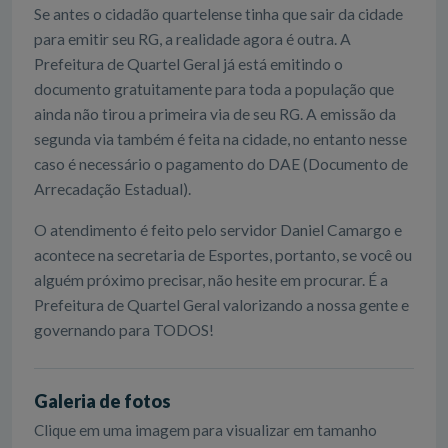
Se antes o cidadão quartelense tinha que sair da cidade
para emitir seu RG, a realidade agora é outra. A
Prefeitura de Quartel Geral já está emitindo o
documento gratuitamente para toda a população que
ainda não tirou a primeira via de seu RG. A emissão da
segunda via também é feita na cidade, no entanto nesse
caso é necessário o pagamento do DAE (Documento de
Arrecadação Estadual).
O atendimento é feito pelo servidor Daniel Camargo e
acontece na secretaria de Esportes, portanto, se você ou
alguém próximo precisar, não hesite em procurar. É a
Prefeitura de Quartel Geral valorizando a nossa gente e
governando para TODOS!
Galeria de fotos
Clique em uma imagem para visualizar em tamanho