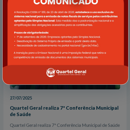
Ler notícia completa
27/07/2025
Quartel Geral realiza 7ª Conferência Municipal
de Saúde
Quartel Geral realiza 7ª Conferência Municipal de Saúde