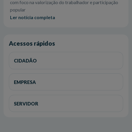
com foco na valorização do trabalhador e participação
popular
Ler notícia completa
Acessos rápidos
CIDADÃO
EMPRESA
SERVIDOR