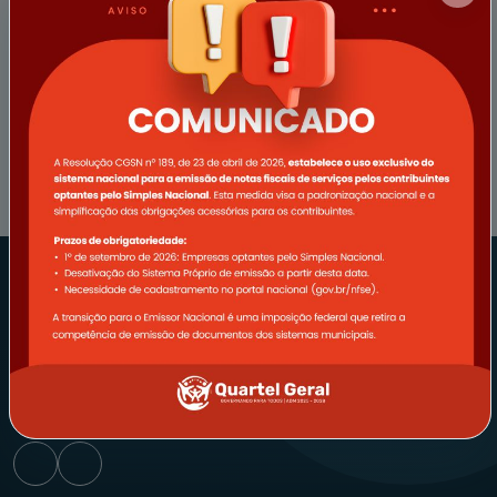
EMPRESA
SERVIDOR
REDES SOCIAIS