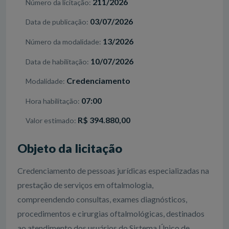
211/2026
Número da licitação
03/07/2026
Data de publicação
13/2026
Número da modalidade
10/07/2026
Data de habilitação
Credenciamento
Modalidade
07:00
Hora habilitação
R$ 394.880,00
Valor estimado
Objeto da licitação
Credenciamento de pessoas jurídicas especializadas na
prestação de serviços em oftalmologia,
compreendendo consultas, exames diagnósticos,
procedimentos e cirurgias oftalmológicas, destinados
ao atendimento dos usuários do Sistema Único de