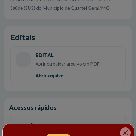
Saúde (SUS) do Município de Quartel Geral/MG
Editais
EDITAL
Abrir ou baixar arquivo em PDF
Abrir arquivo
Acessos rápidos
CIDADÃO