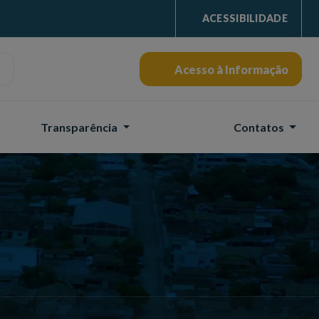
ACESSIBILIDADE
Acesso à Informação
Transparência
Contatos