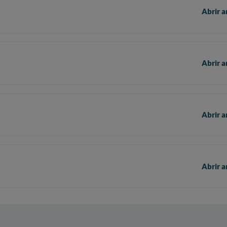
Abrir a
Abrir a
Abrir a
Abrir a