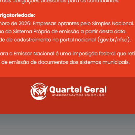
Abrir a
Abrir a
Abrir a
Abrir a