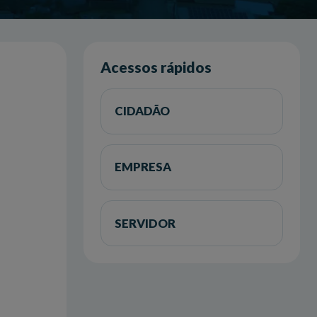
Acessos rápidos
CIDADÃO
EMPRESA
SERVIDOR