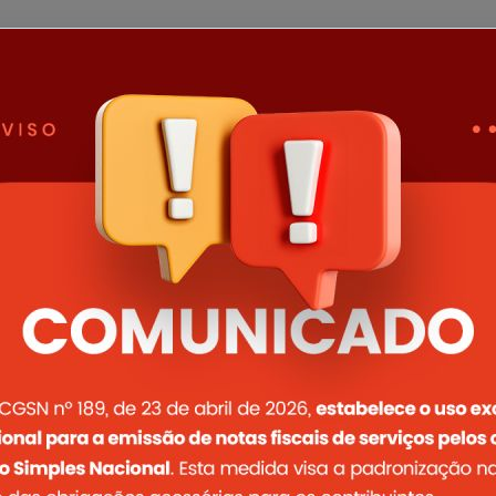
Abrir a
Abrir a
Abrir a
Abrir a