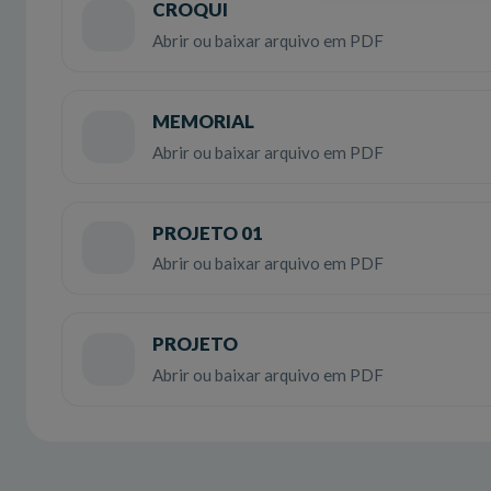
CROQUI
Abrir ou baixar arquivo em PDF
MEMORIAL
Abrir ou baixar arquivo em PDF
PROJETO 01
Abrir ou baixar arquivo em PDF
PROJETO
Abrir ou baixar arquivo em PDF