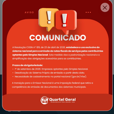
CIDADÃO
EMPRESA
SERVIDOR