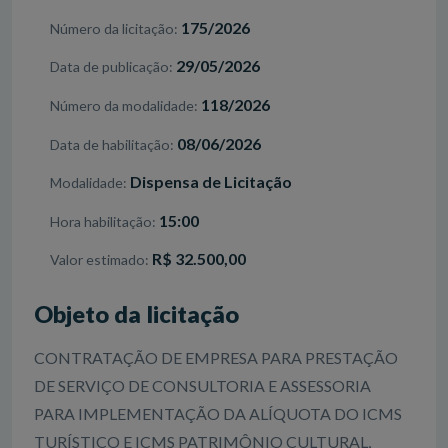
175/2026
Número da licitação
29/05/2026
Data de publicação
118/2026
Número da modalidade
08/06/2026
Data de habilitação
Dispensa de Licitação
Modalidade
15:00
Hora habilitação
R$ 32.500,00
Valor estimado
Objeto da licitação
CONTRATAÇÃO DE EMPRESA PARA PRESTAÇÃO
DE SERVIÇO DE CONSULTORIA E ASSESSORIA
PARA IMPLEMENTAÇÃO DA ALÍQUOTA DO ICMS
TURÍSTICO E ICMS PATRIMÔNIO CULTURAL,