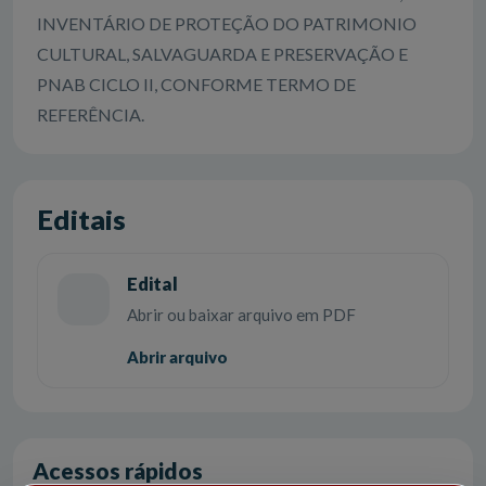
INVENTÁRIO DE PROTEÇÃO DO PATRIMONIO
CULTURAL, SALVAGUARDA E PRESERVAÇÃO E
PNAB CICLO II, CONFORME TERMO DE
REFERÊNCIA.
Editais
Edital
Abrir ou baixar arquivo em PDF
Abrir arquivo
Acessos rápidos