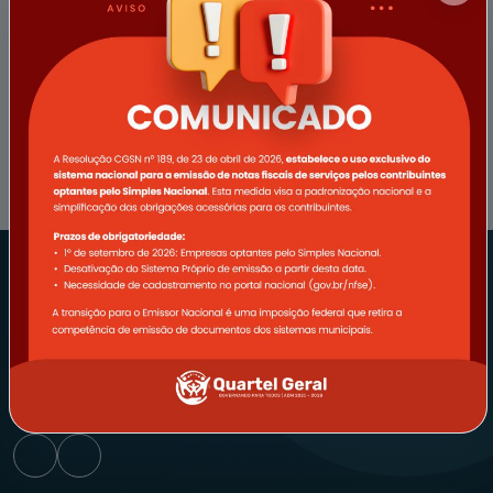
EMPRESA
SERVIDOR
REDES SOCIAIS