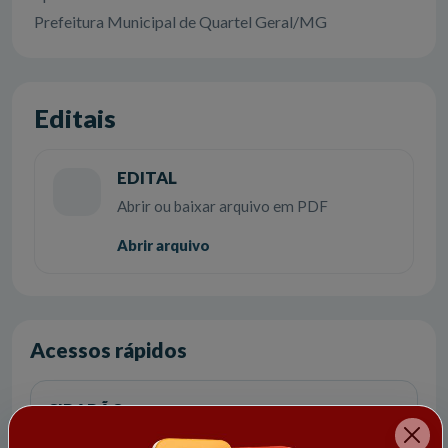
Prefeitura Municipal de Quartel Geral/MG
Editais
EDITAL
Abrir ou baixar arquivo em PDF
Abrir arquivo
Acessos rápidos
CIDADÃO