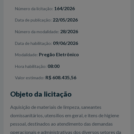
164/2026
Número da licitação
22/05/2026
Data de publicação
28/2026
Número da modalidade
09/06/2026
Data de habilitação
Pregão Eletrônico
Modalidade
08:00
Hora habilitação
R$ 608.435,56
Valor estimado
Objeto da licitação
Aquisição de materiais de limpeza, saneantes
domissanitários, utensílios em geral, e itens de higiene
pessoal, destinados ao atendimento das demandas
operacionais e administrativas dos diversos setores da