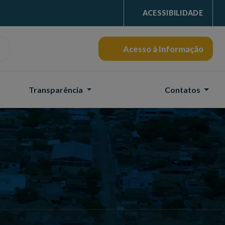
ACESSIBILIDADE
Acesso à Informação
Transparência
Contatos