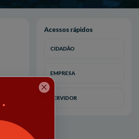
Acessos rápidos
CIDADÃO
EMPRESA
SERVIDOR