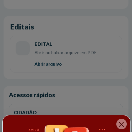
Editais
EDITAL
Abrir ou baixar arquivo em PDF
Abrir arquivo
Acessos rápidos
CIDADÃO