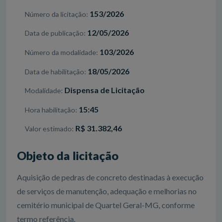
153/2026
Número da licitação
12/05/2026
Data de publicação
103/2026
Número da modalidade
18/05/2026
Data de habilitação
Dispensa de Licitação
Modalidade
15:45
Hora habilitação
R$ 31.382,46
Valor estimado
Objeto da licitação
Aquisição de pedras de concreto destinadas à execução
de serviços de manutenção, adequação e melhorias no
cemitério municipal de Quartel Geral-MG, conforme
termo referência.