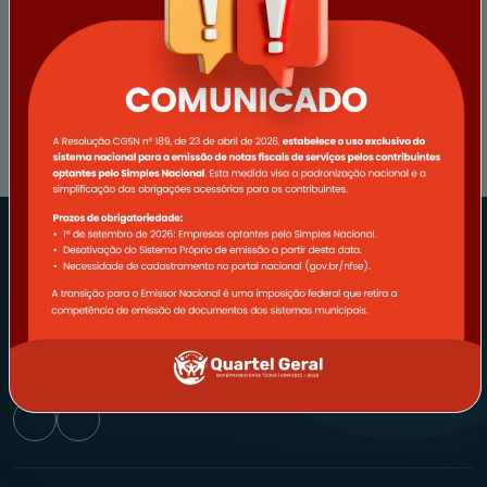
EMPRESA
SERVIDOR
REDES SOCIAIS