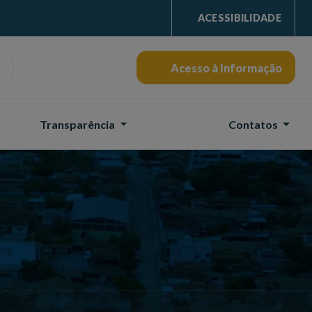
ACESSIBILIDADE
Acesso à Informação
Transparência
Contatos