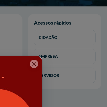
Acessos rápidos
CIDADÃO
EMPRESA
SERVIDOR